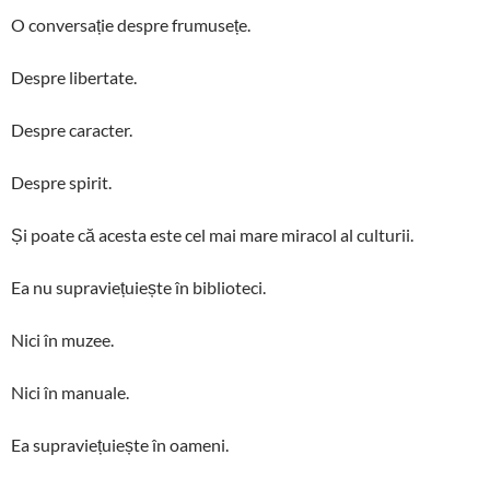
O conversație despre frumusețe.
Despre libertate.
Despre caracter.
Despre spirit.
Și poate că acesta este cel mai mare miracol al culturii.
Ea nu supraviețuiește în biblioteci.
Nici în muzee.
Nici în manuale.
Ea supraviețuiește în oameni.