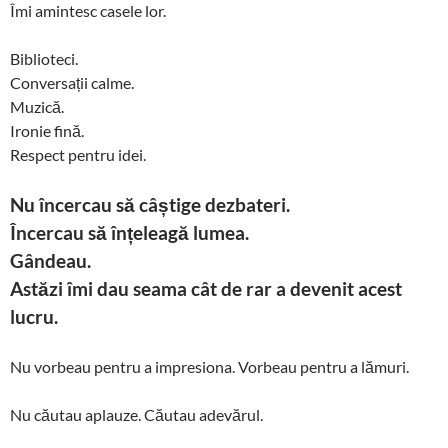
Îmi amintesc casele lor.
Biblioteci.
Conversații calme.
Muzică.
Ironie fină.
Respect pentru idei.
Nu încercau să câștige dezbateri.
Încercau să înțeleagă lumea.
Gândeau.
Astăzi îmi dau seama cât de rar a devenit acest
lucru.
Nu vorbeau pentru a impresiona. Vorbeau pentru a lămuri.
Nu căutau aplauze. Căutau adevărul.