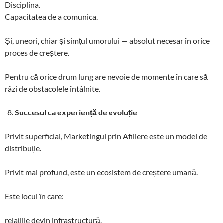
Disciplina.
Capacitatea de a comunica.
Și, uneori, chiar și simțul umorului — absolut necesar în orice
proces de creștere.
Pentru că orice drum lung are nevoie de momente în care să
râzi de obstacolele întâlnite.
Succesul ca experiență de evoluție
Privit superficial, Marketingul prin Afiliere este un model de
distribuție.
Privit mai profund, este un ecosistem de creștere umană.
Este locul în care:
relațiile devin infrastructură,