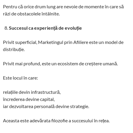
Pentru că orice drum lung are nevoie de momente în care să
râzi de obstacolele întâlnite.
Succesul ca experiență de evoluție
Privit superficial, Marketingul prin Afiliere este un model de
distribuție.
Privit mai profund, este un ecosistem de creștere umană.
Este locul în care:
relațiile devin infrastructură,
încrederea devine capital,
iar dezvoltarea personală devine strategie.
Aceasta este adevărata filozofie a succesului în rețea.