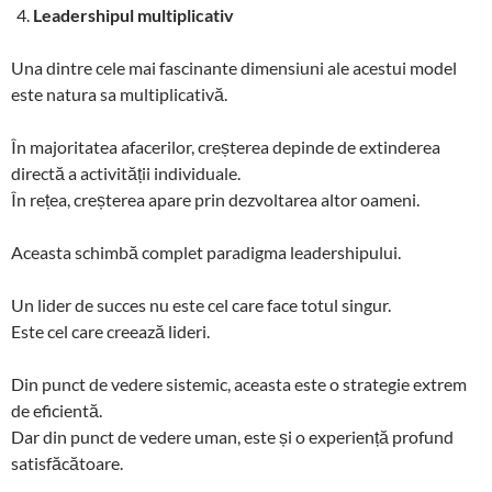
Leadershipul multiplicativ
Una dintre cele mai fascinante dimensiuni ale acestui model
este natura sa multiplicativă.
În majoritatea afacerilor, creșterea depinde de extinderea
directă a activității individuale.
În rețea, creșterea apare prin dezvoltarea altor oameni.
Aceasta schimbă complet paradigma leadershipului.
Un lider de succes nu este cel care face totul singur.
Este cel care creează lideri.
Din punct de vedere sistemic, aceasta este o strategie extrem
de eficientă.
Dar din punct de vedere uman, este și o experiență profund
satisfăcătoare.