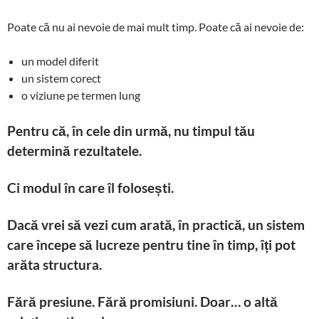
Poate că nu ai nevoie de mai mult timp. Poate că ai nevoie de:
un model diferit
un sistem corect
o viziune pe termen lung
Pentru că, în cele din urmă, nu timpul tău
determină rezultatele.
Ci modul în care îl folosești.
Dacă vrei să vezi cum arată, în practică, un sistem
care începe să lucreze pentru tine în timp, îți pot
arăta structura.
Fără presiune. Fără promisiuni. Doar… o altă